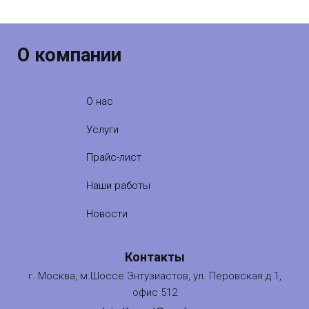
О компании
О нас
Услуги
Прайс-лист
Наши работы
Новости
Контакты
г. Москва, м.Шоссе Энтузиастов, ул. Перовская д.1,
офис 512