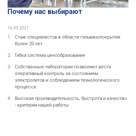
Почему нас выбирают
16.09.2021
Стаж специалистов в области гальванопокрытия
более 20 лет
Гибка система ценообразования
Собственные лаборатории позволяют вести
оперативный контроль за состоянием
электролитов и соблюдением технологического
процесса
Высокая производительность, быстрота и качество
- критерии нашей работы